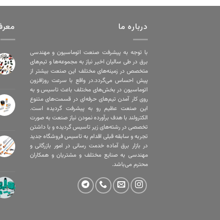
درباره ما
معرف
با توجه به پیشرفت صنعت اتوماسیون و مهندسی
برق در طی سالیان اخیر نیاز به مجموعه‌ها و تیم‌های
متخصص در زمینه‌های مختلف این صنعت بیشتر از
پیش احساس می‌گردد.در واقع با سرعت روزافزون
اتوماسیون در بخش‌های مختلف باعث تاسیس و به
روی کار آمدن تیم‌های حرفه‌ای در قسمت‌های متنوع
این صنعت عظیم رو به پیشرفت گردیده است.
الکترولند با هدف برآورده نمودن نیاز صنعت به صورت
تخصصی در رشته‌های زیر تاسیس گردیده و با داشتن
تجربه و سابقه قبلی اقدام به تاسیس فروشگاه جدید
در بازار برق آماده خدمت رسانی در امور بازرگانی و
مهندسی به صنایع مختلف و مشتریان و همکاران
محترم می‌باشد.