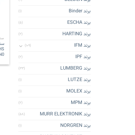
برند Binder
(۱)
برند ESCHA
(۵)
برند HARTING
(۲)
سنس
سنس
برند IFM
(۱۰۹)
N0
برند IPF
(۲)
برند LUMBERG
(۳۳)
برند LUTZE
(۱)
برند MOLEX
(۱)
برند MPM
(۲)
برند MURR ELEKTRONIK
(۵۸)
برند NORGREN
(۱)