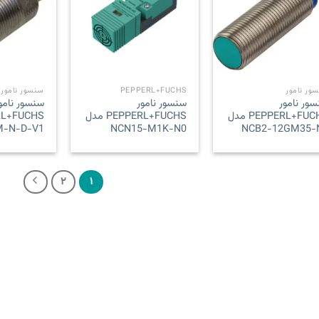
Add to
Add to
wishlist
wishlist
ور نامور
PEPPERL+FUCHS
سنسور نامور
ور نامور
سنسور نامور
سنسور نامو
PEPPERL+FUCHS مدل
PEPPERL+FUCHS مدل
M-N-D-V1
NCN15-M1K-N0
NCB2-12GM35-
۲
۱