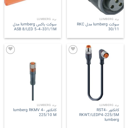
برند LUMBERG
برند LUMBERG
سوکت lumberg مدل RKC
سوکت باکس lumberg مدل
ASB 8/LED 5-4-331/1M
30/11
Add to
Add to
wishlist
wishlist
برند LUMBERG
برند LUMBERG
کانکتور RST4-
کانکتور lumberg RKMV 4-
225/10 M
RKWT/LEDP4-225/5M
lumberg