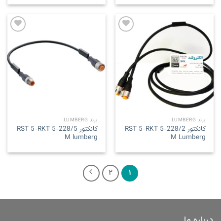
Add to
Add to
wishlist
wishlist
برند LUMBERG
برند LUMBERG
کانکتور RST 5-RKT 5-228/2
کانکتور RST 5-RKT 5-228/5
M lumberg
M Lumberg
۲
۱
درباره ما