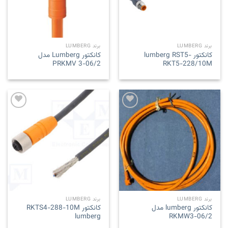
برند LUMBERG
برند LUMBERG
کانکتور lumberg RST5-
کانکتور Lumberg مدل
PRKMV 3-06/2
RKT5-228/10M
Add to
Add to
wishlist
wishlist
برند LUMBERG
برند LUMBERG
کانکتور lumberg مدل
کانکتور RKTS4-288-10M
lumberg
RKMW3-06/2