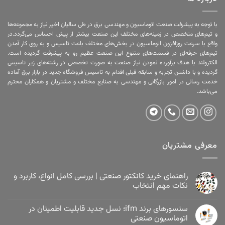
با توجه به پیشرفت صنعت اتوماسیون و مهندسی برق در طی سالیان اخیر نیاز به مجموعه‌ها
و تیم‌های متخصص در زمینه‌های مختلف این صنعت بیشتر از پیش احساس می‌گردد.در
واقع با سرعت روزافزون اتوماسیون در بخش‌های مختلف باعث تاسیس و به روی کار آمدن
تیم‌های حرفه‌ای در قسمت‌های متنوع این صنعت عظیم رو به پیشرفت گردیده است.
الکترولند با هدف برآورده نمودن نیاز صنعت به صورت تخصصی در رشته‌های زیر تاسیس
گردیده و با داشتن تجربه و سابقه قبلی اقدام به تاسیس فروشگاه جدید در بازار برق آماده
خدمت رسانی در امور بازرگانی و مهندسی به صنایع مختلف و مشتریان و همکاران محترم
می‌باشد.
معرفی مشتریان
راهنمای خرید کانکتور صنعتی | بررسی کامل انواع، کاربرد و
نکات مهم انتخاب
سنسورهای برند ifm؛ نسل جدید قابلیت اطمینان در
اتوماسیون صنعتی