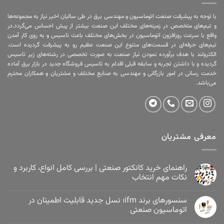
با توجه به پیشرفت صنعت اتوماسیون و مهندسی برق در طی سالیان اخیر نیاز به مجموعه‌ها
و تیم‌های متخصص در زمینه‌های مختلف این صنعت بیشتر از پیش احساس می‌گردد.در
واقع با سرعت روزافزون اتوماسیون در بخش‌های مختلف باعث تاسیس و به روی کار آمدن
تیم‌های حرفه‌ای در قسمت‌های متنوع این صنعت عظیم رو به پیشرفت گردیده است.
الکترولند با هدف برآورده نمودن نیاز صنعت به صورت تخصصی در رشته‌های زیر تاسیس
گردیده و با داشتن تجربه و سابقه قبلی اقدام به تاسیس فروشگاه جدید در بازار برق آماده
خدمت رسانی در امور بازرگانی و مهندسی به صنایع مختلف و مشتریان و همکاران محترم
می‌باشد.
معرفی مشتریان
راهنمای خرید کانکتور صنعتی | بررسی کامل انواع، کاربرد و
نکات مهم انتخاب
سنسورهای برند ifm؛ نسل جدید قابلیت اطمینان در
اتوماسیون صنعتی