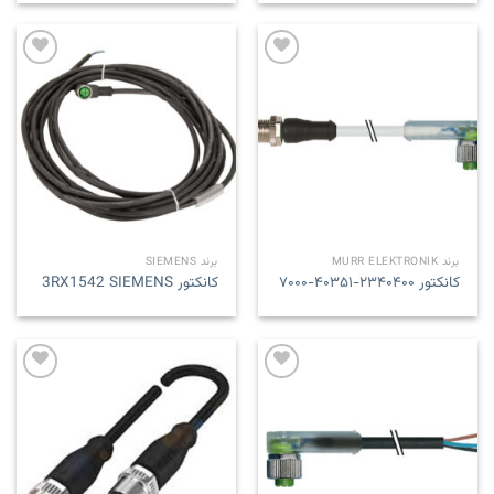
Add to
Add to
wishlist
wishlist
برند MURR ELEKTRONIK
برند SIEMENS
کانکتور ۲۳۴۰۴۰۰-۴۰۳۵۱-۷۰۰۰
کانکتور 3RX1542 SIEMENS
Add to
Add to
wishlist
wishlist