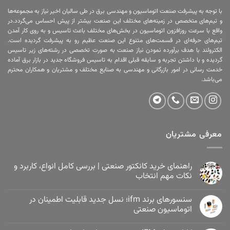
با توجه به پیشرفت صنعت اتوماسیون و مهندسی برق در طی سالیان اخیر نیاز به مجموعه‌ها
و تیم‌های متخصص در زمینه‌های مختلف این صنعت بیشتر از پیش احساس می‌گردد.در
واقع با سرعت روزافزون اتوماسیون در بخش‌های مختلف باعث تاسیس و به روی کار آمدن
تیم‌های حرفه‌ای در قسمت‌های متنوع این صنعت عظیم رو به پیشرفت گردیده است.
الکترولند با هدف برآورده نمودن نیاز صنعت به صورت تخصصی در رشته‌های زیر تاسیس
گردیده و با داشتن تجربه و سابقه قبلی اقدام به تاسیس فروشگاه جدید در بازار برق آماده
خدمت رسانی در امور بازرگانی و مهندسی به صنایع مختلف و مشتریان و همکاران محترم
می‌باشد.
معرفی مشتریان
راهنمای خرید کانکتور صنعتی | بررسی کامل انواع، کاربرد و
نکات مهم انتخاب
سنسورهای برند ifm؛ نسل جدید قابلیت اطمینان در
اتوماسیون صنعتی