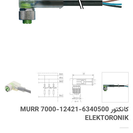
کانکتور 6340500-12421-7000 MURR
ELEKTORONIK