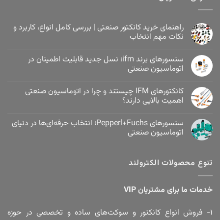
راهنمای خرید کانکتور صنعتی | بررسی کامل انواع، کاربرد و
نکات مهم انتخاب
سنسورهای برند ifm؛ نسل جدید قابلیت اطمینان در
اتوماسیون صنعتی
کانکتورهای IFM چیستند و چرا در اتوماسیون صنعتی
اهمیت بالایی دارند؟
سنسورهای Pepperl+Fuchs؛ انتخاب حرفه‌ای‌ها در دنیای
اتوماسیون صنعتی
تنوع محصولات الکترولند
خدمات ما برای مشتریان VIP
۱- فروش انواع کانکتور و سوکت‌های ساده و تخصصی در حوزه