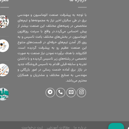
درباره ما
معرف
با توجه به پیشرفت صنعت اتوماسیون و مهندسی
برق در طی سالیان اخیر نیاز به مجموعه‌ها و تیم‌های
متخصص در زمینه‌های مختلف این صنعت بیشتر از
پیش احساس می‌گردد.در واقع با سرعت روزافزون
اتوماسیون در بخش‌های مختلف باعث تاسیس و به
روی کار آمدن تیم‌های حرفه‌ای در قسمت‌های متنوع
این صنعت عظیم رو به پیشرفت گردیده است.
الکترولند با هدف برآورده نمودن نیاز صنعت به صورت
تخصصی در رشته‌های زیر تاسیس گردیده و با داشتن
تجربه و سابقه قبلی اقدام به تاسیس فروشگاه جدید
در بازار برق آماده خدمت رسانی در امور بازرگانی و
مهندسی به صنایع مختلف و مشتریان و همکاران
محترم می‌باشد.
درباره ما
مقالات آموزشی
ثبت درخواست