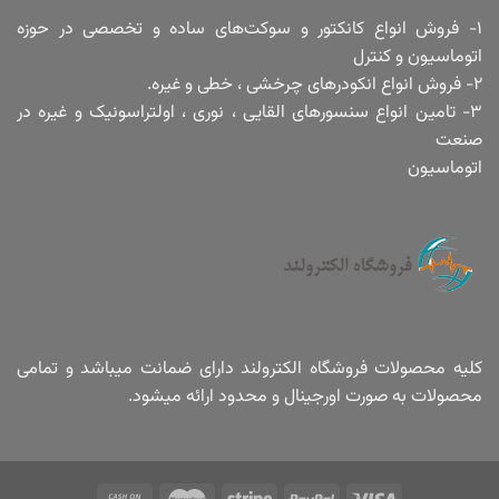
۱- فروش انواع کانکتور و سوکت‌های ساده و تخصصی در حوزه
اتوماسیون و کنترل
۲- فروش انواع انکودرهای چرخشی ، خطی و غیره.
۳- تامین انواع سنسورهای القایی ، نوری ، اولتراسونیک و غیره در
صنعت
اتوماسیون
کلیه محصولات فروشگاه الکترولند دارای ضمانت میباشد و تمامی
محصولات به صورت اورجینال و محدود ارائه میشود.