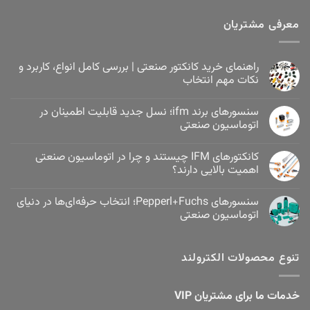
معرفی مشتریان
راهنمای خرید کانکتور صنعتی | بررسی کامل انواع، کاربرد و
نکات مهم انتخاب
سنسورهای برند ifm؛ نسل جدید قابلیت اطمینان در
اتوماسیون صنعتی
کانکتورهای IFM چیستند و چرا در اتوماسیون صنعتی
اهمیت بالایی دارند؟
سنسورهای Pepperl+Fuchs؛ انتخاب حرفه‌ای‌ها در دنیای
اتوماسیون صنعتی
تنوع محصولات الکترولند
خدمات ما برای مشتریان VIP