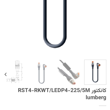
کانکتور RST4-RKWT/LEDP4-225/5M
lumberg