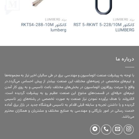
برند LUMBERG
برند LUMBERG
کانکتور RST 5-RKWT 5-228/10M
کانکتور RKTS4-288-10M
lumberg
LUMBERG
درباره ما
با توجه به پیشرفت صنعت اتوماسیون و مهندسی برق در طی سالیان اخیر نیاز به مجموعه‌ها
و تیم‌های متخصص در زمینه‌های مختلف این صنعت بیشتر از پیش احساس می‌گردد.در
واقع با سرعت روزافزون اتوماسیون در بخش‌های مختلف باعث تاسیس و به روی کار آمدن
تیم‌های حرفه‌ای در قسمت‌های متنوع این صنعت عظیم رو به پیشرفت گردیده است.
الکترولند با هدف برآورده نمودن نیاز صنعت به صورت تخصصی در رشته‌های زیر تاسیس
گردیده و با داشتن تجربه و سابقه قبلی اقدام به تاسیس فروشگاه جدید در بازار برق آماده
خدمت رسانی در امور بازرگانی و مهندسی به صنایع مختلف و مشتریان و همکاران محترم
می‌باشد.